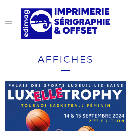
AFFICHES