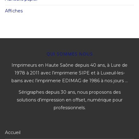
Affiches
QUI SOMMES NOUS
Imprimeurs en Haute Saône depuis 40 ans, à Lure de
1978 à 2011 avec l’imprimerie SIPE et à Luxeuil-les-
bains avec l’imprimerie EDIMAG de 1986 à nos jours …
Sérigraphes depuis 30 ans, nous proposons des
solutions d’impression en offset, numérique pour
professionnels.
Accueil