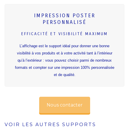
IMPRESSION POSTER
PERSONNALISÉ
EFFICACITÉ ET VISIBILITÉ MAXIMUM
L’affichage est le support idéal pour donner une bonne
visibilité à vos produits et à votre activité tant à l’intérieur
qu’à l’extérieur : vous pouvez choisir parmi de nombreux
formats et compter sur une impression 100% personnalisée
et de qualité.
Nous contacter
VOIR LES AUTRES SUPPORTS