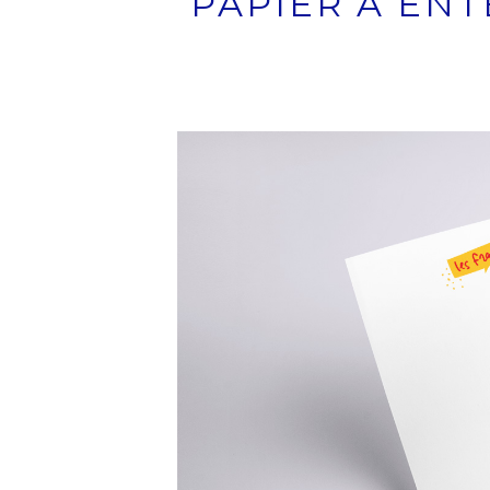
PAPIER À ENT