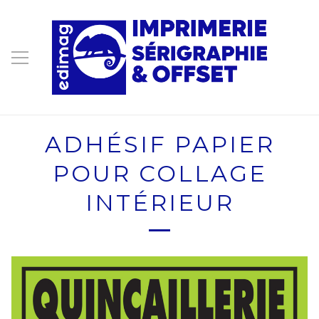
ADHÉSIF PAPIER
POUR COLLAGE
INTÉRIEUR