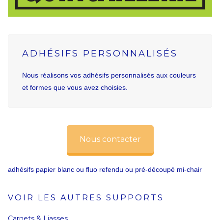
ADHÉSIFS PERSONNALISÉS
Nous réalisons vos adhésifs personnalisés aux couleurs
et formes que vous avez choisies.
Nous contacter
adhésifs papier blanc ou fluo refendu ou pré-découpé mi-chair
VOIR LES AUTRES SUPPORTS
Carnets & Liasses