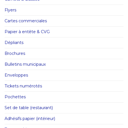
Flyers
Cartes commerciales
Papier à entête & CVG
Dépliants
Brochures
Bulletins municipaux
Enveloppes
Tickets numérotés
Pochettes
Set de table (restaurant)
Adhésifs papier (intérieur)