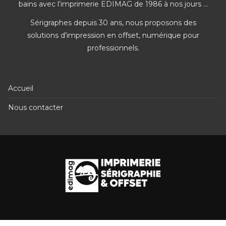
bains avec l’imprimerie EDIMAG de 1986 à nos jours …
Sérigraphes depuis 30 ans, nous proposons des
solutions d’impression en offset, numérique pour
professionnels.
Accueil
Nous contacter